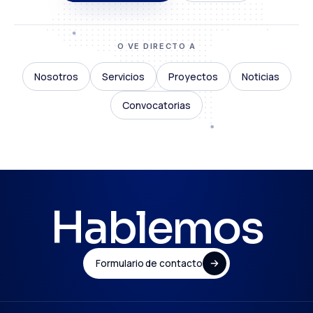
O VE DIRECTO A
Nosotros
Servicios
Proyectos
Noticias
Convocatorias
Hablemos
Formulario de contacto