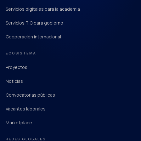
Servicios digitales para la academia
Servicios TIC para gobierno
Cooperación internacional
ECOSISTEMA
Proyectos
Noticias
Convocatorias públicas
Vacantes laborales
Marketplace
REDES GLOBALES