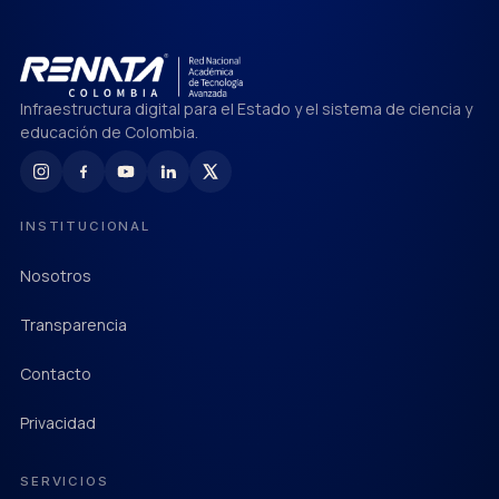
Infraestructura digital para el Estado y el sistema de ciencia y
educación de Colombia.
INSTITUCIONAL
Nosotros
Transparencia
Contacto
Privacidad
SERVICIOS