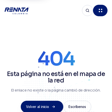
404
Esta página no está en el mapa de
la red
El enlace no existe o la página cambió de dirección.
Volver al inicio
Escríbenos